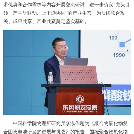
术优势和合作需求等内容开展交流研讨，进一步夯实“龙头引
领、产学研联动、上下游协同”的产业生态，为后续联合攻
关、成果共享、产业共赢奠定坚实基础。
中国科学院物理所研究员李泓作题为《聚合物氧化物复
合固态电池研发的进展与挑战》的报告，围绕聚合物氧化物