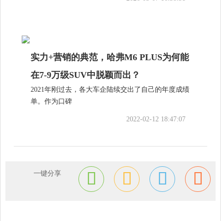
实力+营销的典范，哈弗M6 PLUS为何能
在7-9万级SUV中脱颖而出？
2021年刚过去，各大车企陆续交出了自己的年度成绩
单。作为口碑
2022-02-12 18:47:07
一键分享