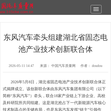
Toggle
navigation
东风汽车牵头组建湖北省固态电
池产业技术创新联合体
2026-05-11 14:47 来源： 中国汽车质量网 作者： doudou
2026年5月8日，湖北省固态电池产业技术创新联合体正
式揭牌成立。该创新联合体由东风汽车集团有限公司（以下
简称“东风汽车”）牵头，联合18家产业链上下游企业、高校
及科研院所共同组建。这是湖北抢占下一代新能源汽车核心
技术制高点的关键布局，也是东风汽车发挥“链主”引领作