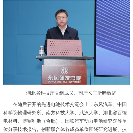
湖北省科技厅党组成员、副厅长王昕晔致辞
在随后召开的先进电池技术交流会上，东风汽车、中国
科学院物理研究所、南方科技大学、武汉大学、湖北容百锂
电材料、博赛利斯（合肥）、国联汽车动力电池研究院等单
位分享技术报告。创新联合体各成员单位围绕研究进展、技