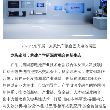
2026北京车展，东风汽车展台固态电池展区
龙头牵引，构建产学研深度融合创新生态
在湖北省固态电池产业技术创新联合体及重大科技项目
启动会暨先进电池技术交流会上，杨彦鼎表示，成立创新联
合体，旨在充分发挥湖北产业基础、创新资源和组织优势，
构建以企业为主体、市场为导向、产学研深度融合的协同创
新体系，推动创新链、产业链、资金链、人才链深度融合，
集中力量攻克关键共性技术，打通“核心材料研发-界面构筑
与失效分析-电芯设计-集成应用-整车搭载应用”的全价值链路