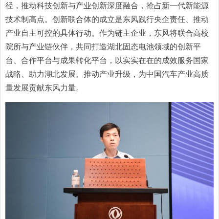
径，推动科技创新与产业创新深度融合，抢占新一代新能源
技术制高点。创新联合体的成立是东风践行央企责任、推动
产业自主可控的具体行动。作为链主企业，东风将联合高校
院所与产业链伙伴，共同打造湖北固态电池领域的创新平
台、合作平台与成果转化平台，以实实在在的成效服务国家
战略、助力湖北发展、推动产业升级，为中国汽车产业高质
量发展贡献东风力量。