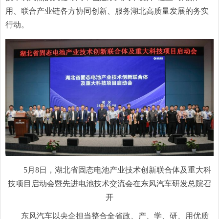
用、联合产业链各方协同创新、服务湖北高质量发展的务实
行动。
5月8日，湖北省固态电池产业技术创新联合体及重大科
技项目启动会暨先进电池技术交流会在东风汽车研发总院召
开
东风汽车以央企担当整合全省政、产、学、研、用优质