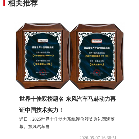
相关推荐
世界十佳双榜题名 东风汽车马赫动力再
证中国技术实力！
近日，2025世界十佳动力系统评价颁奖典礼圆满落
幕。东风汽车自
2026-05-07 16:38:51