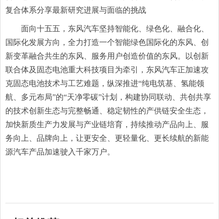
复合体系分享最新研究进展与面临的挑战
面向十五五，东风汽车坚持智能化、绿色化、融合化、
国际化发展方向，全力打造一个智能绿色国际化的东风、创
新变革融合共生的东风、服务用户创造价值的东风。以创新
联合体及固态电池重大科技项目为牵引，东风汽车正加速攻
克固态电池技术与工艺难题，纵深推进“纯电筑基、氢能领
航、多元布局”的“天净零碳”计划，构建协同联动、共创共享
的技术创新生态与完整畅通、稳定韧性的产供链安全生态，
加快新质生产力发展与产业链培育，持续推动产品向上、服
务向上、品牌向上，让更安全、更轻量化、更长续航的新能
源汽车产品加速驶入千家万户。